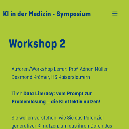
KI in der Medizin - Symposium
Workshop 2
Autoren/Workshop Leiter: Prof. Adrian Müller,
Desmond Krämer, HS Kaiserslautern
Titel:
Data Literacy: vom Prompt zur
Problemlösung – die KI effektiv nutzen!
Sie wollen verstehen, wie Sie das Potenzial
generativer KI nutzen, um aus ihren Daten das