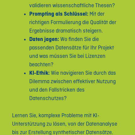
validieren wissenschaftliche Thesen?
Prompting als Schlüssel:
Mit der
richtigen Formulierung die Qualität der
Ergebnisse dramatisch steigern.
Daten jagen:
Wo finden Sie die
passenden Datensätze für Ihr Projekt
und was müssen Sie bei Lizenzen
beachten?
KI-Ethik:
Wie navigieren Sie durch das
Dilemma zwischen effektiver Nutzung
und den Fallstricken des
Datenschutzes?
Lernen Sie, komplexe Probleme mit KI-
Unterstützung zu lösen, von der Datenanalyse
bis zur Erstellung synthetischer Datensätze.