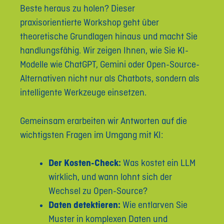
Beste heraus zu holen? Dieser
praxisorientierte Workshop geht über
theoretische Grundlagen hinaus und macht Sie
handlungsfähig. Wir zeigen Ihnen, wie Sie KI-
Modelle wie ChatGPT, Gemini oder Open-Source-
Alternativen nicht nur als Chatbots, sondern als
intelligente Werkzeuge einsetzen.
Gemeinsam erarbeiten wir Antworten auf die
wichtigsten Fragen im Umgang mit KI:
Der Kosten-Check:
Was kostet ein LLM
wirklich, und wann lohnt sich der
Wechsel zu Open-Source?
Daten detektieren:
Wie entlarven Sie
Muster in komplexen Daten und